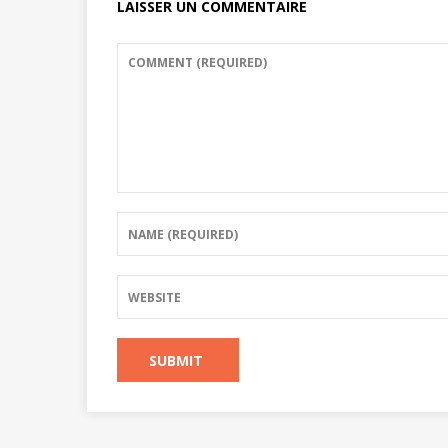
LAISSER UN COMMENTAIRE