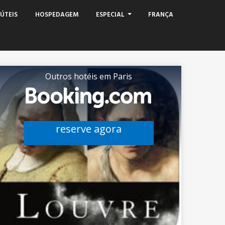
ÚTEIS
HOSPEDAGEM
ESPECIAL
FRANÇA
Outros hotéis em Paris
reserve agora