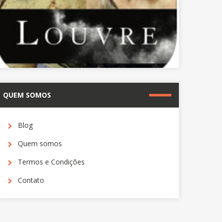
QUEM SOMOS
Blog
Quem somos
Termos e Condições
Contato