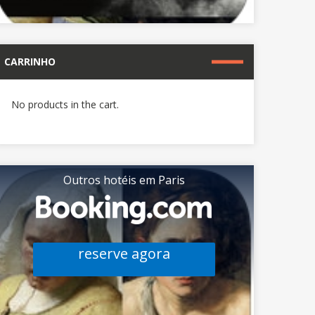
CARRINHO
No products in the cart.
Outros hotéis em Paris
reserve agora