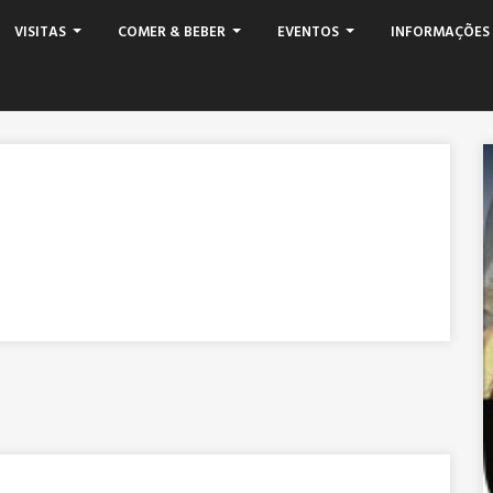
VISITAS
COMER & BEBER
EVENTOS
INFORMAÇÕES 