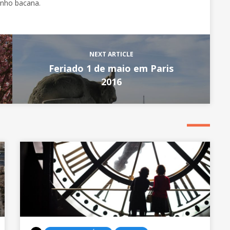
inho bacana.
NEXT ARTICLE
Feriado 1 de maio em Paris
2016