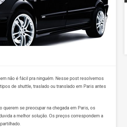
em não é fácil pra ninguém. Nesse post resolvemos
 tipos de shuttle, traslado ou translado em Paris antes
o querem se preocupar na chegada em Paris, os
 duvida a melhor solução. Os preços correspondem a
partilhado.