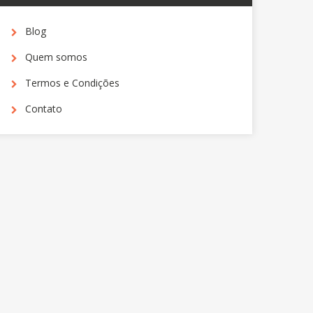
reserve agora
Blog
Quem somos
Termos e Condições
Contato