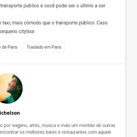
transporte publico e você pode ser o ultimo a ser
taxi, mais cômodo que o transporte público. Caso
pequeno citytour.
 de Paris
Traslado em Paris
ichelson
do por viagens, artes, musica e mais um montão de outras
 encontrar os melhores bares e restaurantes com aquele