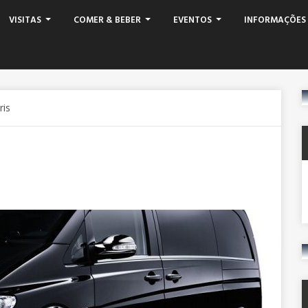
VISITAS
COMER & BEBER
EVENTOS
INFORMAÇÕES 
ris