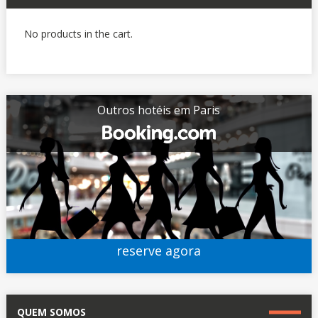
No products in the cart.
Outros hotéis em Paris
reserve agora
QUEM SOMOS