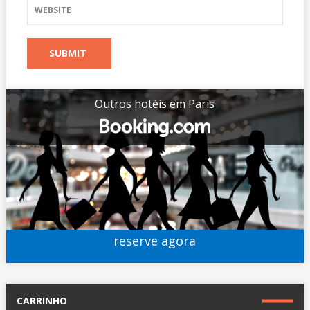
Outros hotéis em Paris
reserve agora
CARRINHO