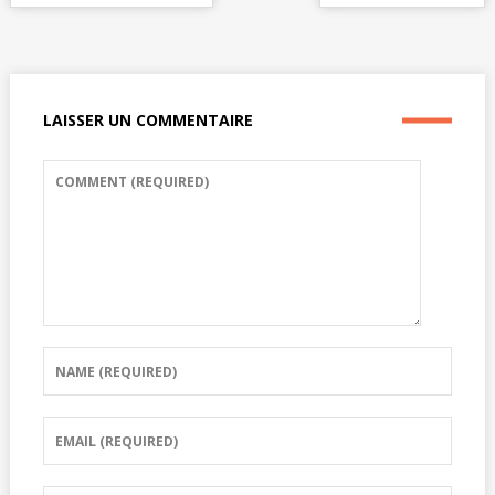
LAISSER UN COMMENTAIRE