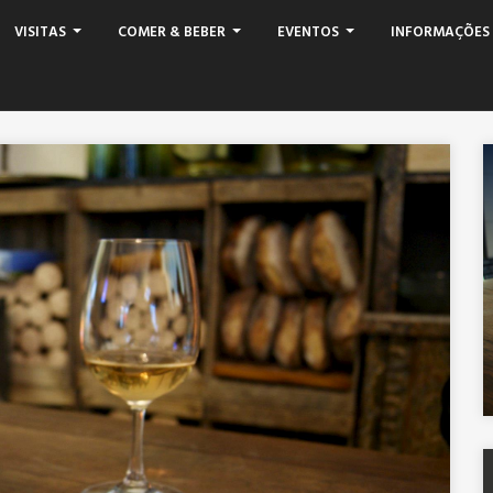
VISITAS
COMER & BEBER
EVENTOS
INFORMAÇÕES 