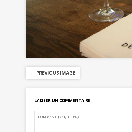
← PREVIOUS IMAGE
LAISSER UN COMMENTAIRE