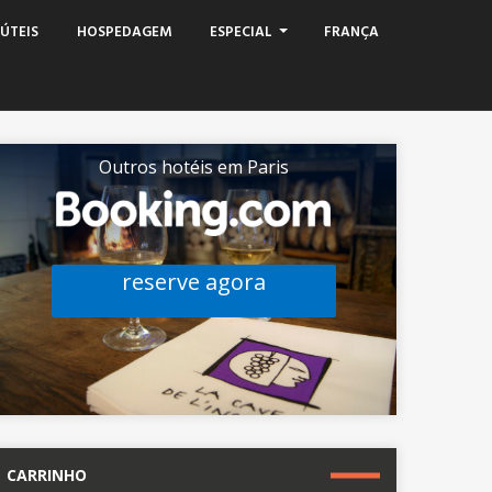
ÚTEIS
HOSPEDAGEM
ESPECIAL
FRANÇA
Outros hotéis em Paris
reserve agora
CARRINHO