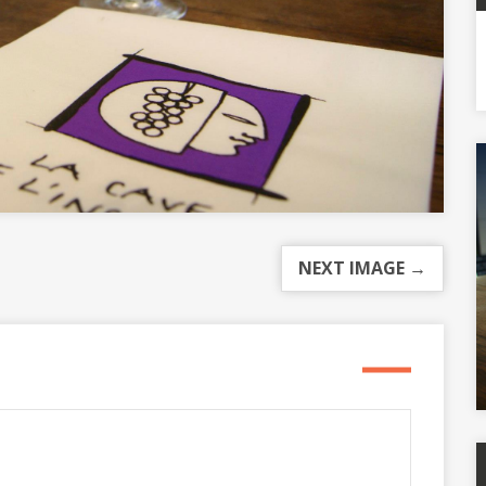
NEXT IMAGE →