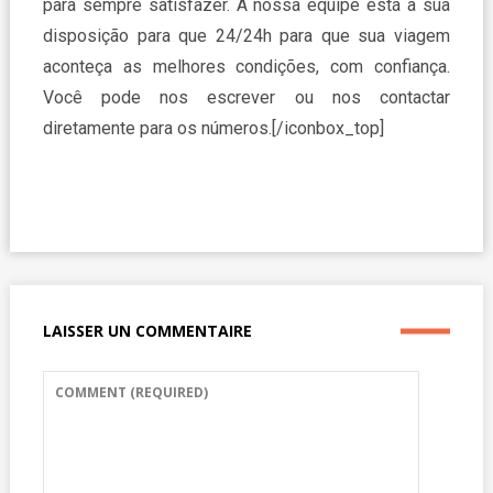
para sempre satisfazer. A nossa equipe está à sua
disposição para que 24/24h para que sua viagem
aconteça as melhores condições, com confiança.
Você pode nos escrever ou nos contactar
diretamente para os números.[/iconbox_top]
LAISSER UN COMMENTAIRE