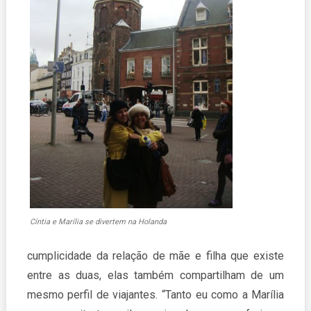
Cíntia e Marília se divertem na Holanda
cumplicidade da relação de mãe e filha que existe
entre as duas, elas também compartilham de um
mesmo perfil de viajantes. “Tanto eu como a Marília