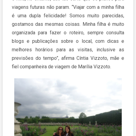
viagens futuras não param. “Viajar com a minha filha
é uma dupla felicidade! Somos muito parecidas,
gostamos das mesmas coisas. Minha filha é muito
organizada para fazer o roteiro, sempre consulta
blogs e publicações sobre o local, com dicas e
melhores horários para as visitas, inclusive as
previsões do tempo”, afirma Cíntia Vizzoto, mãe e
fiel companheira de viagem de Marília Vizzoto.