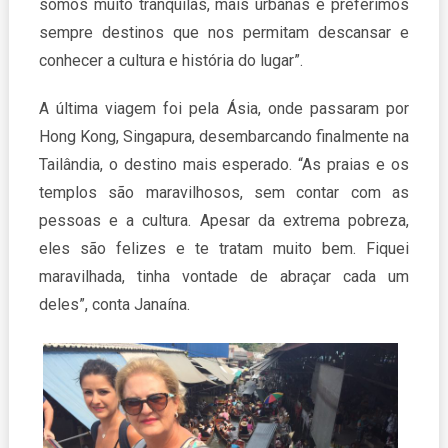
somos muito tranquilas, mais urbanas e preferimos
sempre destinos que nos permitam descansar e
conhecer a cultura e história do lugar”.
A última viagem foi pela Ásia, onde passaram por
Hong Kong, Singapura, desembarcando finalmente na
Tailândia, o destino mais esperado. “As praias e os
templos são maravilhosos, sem contar com as
pessoas e a cultura. Apesar da extrema pobreza,
eles são felizes e te tratam muito bem. Fiquei
maravilhada, tinha vontade de abraçar cada um
deles”, conta Janaína.