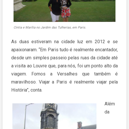
Cíntia e Marília no Jardim das Tulherias, em Paris.
As duas estiveram na cidade luz em 2012 e se
apaixonaram. “Em Paris tudo é realmente encantador,
desde um simples passeio pelas ruas da cidade até
a visita ao Louvre que, para nós, foi um ponto alto da
viagem. Fomos a Versalhes que também é
maravilhoso. Viajar a Paris é realmente viajar pela
História”, conta.
Além
da