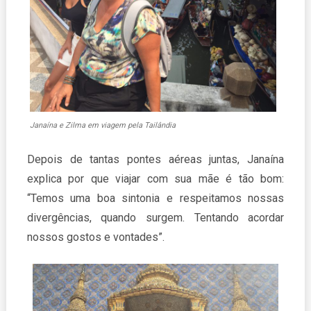
Janaína e Zilma em viagem pela Tailândia
Depois de tantas pontes aéreas juntas, Janaína
explica por que viajar com sua mãe é tão bom:
“Temos uma boa sintonia e respeitamos nossas
divergências, quando surgem. Tentando acordar
nossos gostos e vontades”.