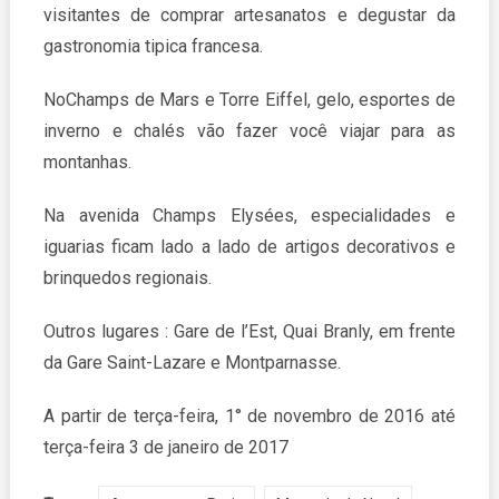
visitantes de comprar artesanatos e degustar da
gastronomia tipica francesa.
NoChamps de Mars e Torre Eiffel, gelo, esportes de
inverno e chalés vão fazer você viajar para as
montanhas.
Na avenida Champs Elysées, especialidades e
iguarias ficam lado a lado de artigos decorativos e
brinquedos regionais.
Outros lugares : Gare de l’Est, Quai Branly, em frente
da Gare Saint-Lazare e Montparnasse.
A partir de terça-feira, 1° de novembro de 2016 até
terça-feira 3 de janeiro de 2017