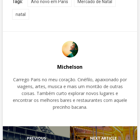
Tags:
Ano novo em Paris
Mercado de Natal
natal
Michelson
Carrego Paris no meu coração. Cinéfilo, apaixonado por
viagens, artes, musica e mais um montão de outras
coisas. Também curto explorar novos lugares e
encontrar os melhores bares e restaurantes com aquele
precinho bacana.
PREVIOUS
NEXT ARTICLE