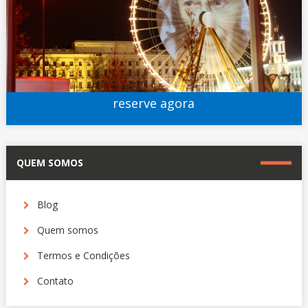
reserve agora
QUEM SOMOS
Blog
Quem somos
Termos e Condições
Contato