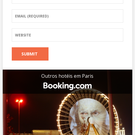
Outros hotéis em Paris