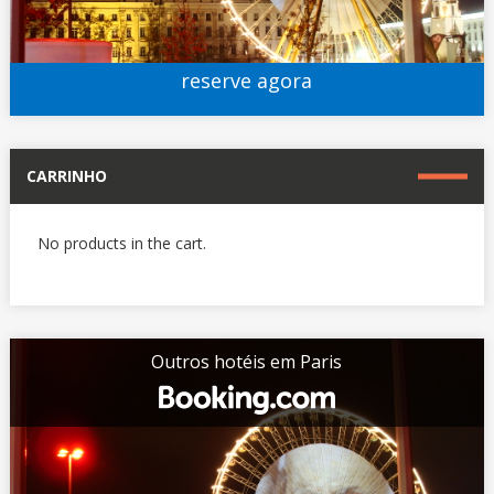
reserve agora
CARRINHO
No products in the cart.
Outros hotéis em Paris