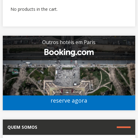
No products in the cart.
Outros hotéis em Paris
reserve agora
QUEM SOMOS