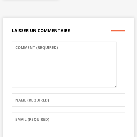
LAISSER UN COMMENTAIRE