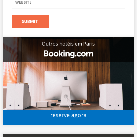
Outros hotéis em Paris
reserve agora