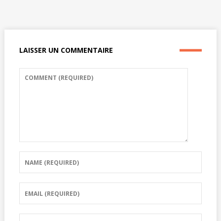
LAISSER UN COMMENTAIRE