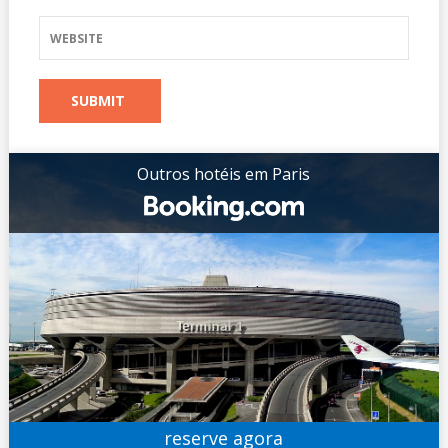
Outros hotéis em Paris
reserve agora