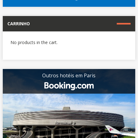
CARRINHO
No products in the cart.
Outros hotéis em Paris