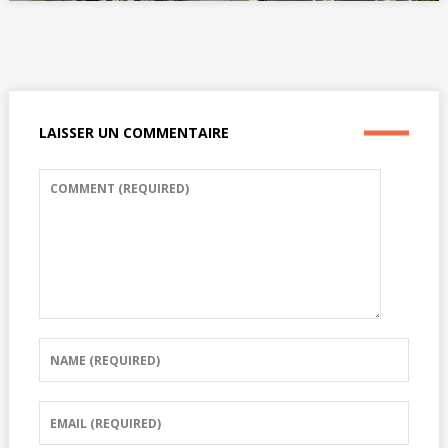
LAISSER UN COMMENTAIRE