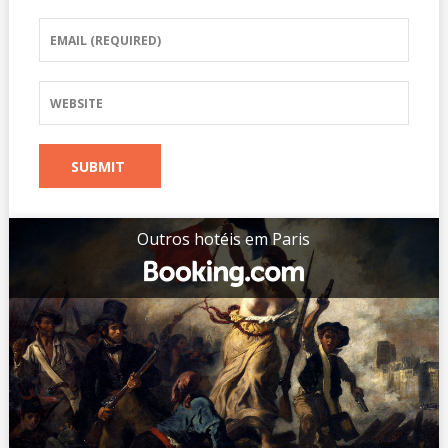
Outros hotéis em Paris