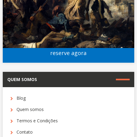
reserve agora
QUEM SOMOS
Blog
Quem somos
Termos e Condições
Contato