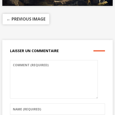
← PREVIOUS IMAGE
LAISSER UN COMMENTAIRE