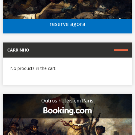
reserve agora
CARRINHO
No products in the cart.
Outros hotéis em Paris