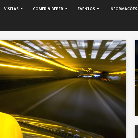
VISITAS
COMER & BEBER
EVENTOS
INFORMAÇÕES 