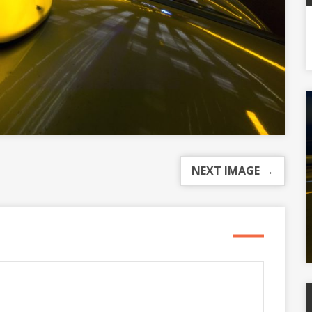
NEXT IMAGE →