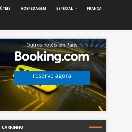
ÚTEIS
HOSPEDAGEM
ESPECIAL
FRANÇA
Outros hotéis em Paris
reserve agora
CARRINHO