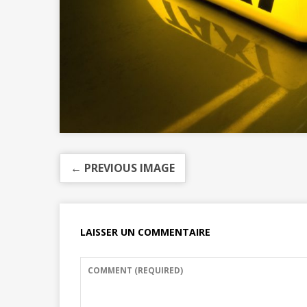
← PREVIOUS IMAGE
LAISSER UN COMMENTAIRE