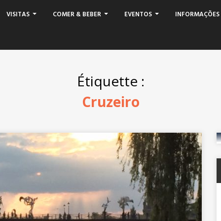
VISITAS
COMER & BEBER
EVENTOS
INFORMAÇÕES 
Étiquette :
Cruzeiro