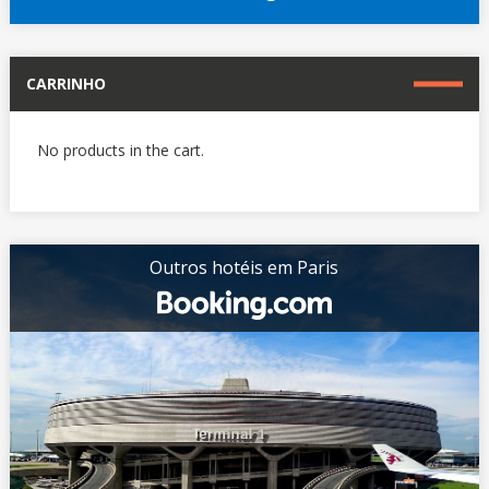
CARRINHO
No products in the cart.
Outros hotéis em Paris