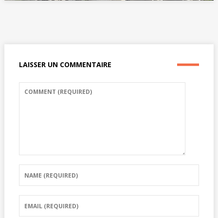
LAISSER UN COMMENTAIRE