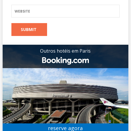
Outros hotéis em Paris
reserve agora