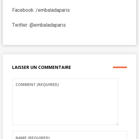
Facebook: /embaladaparis
Twitter: @embaladaparis
LAISSER UN COMMENTAIRE